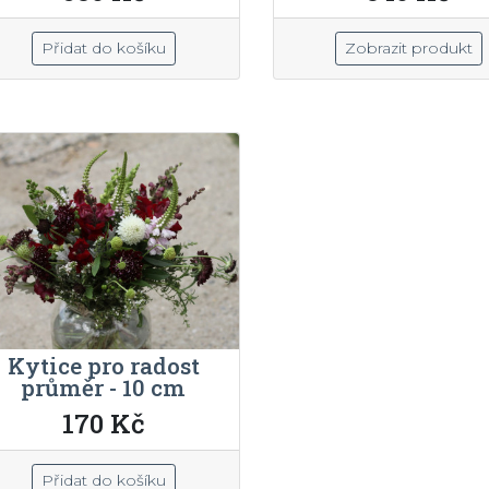
Přidat do košíku
Zobrazit produkt
Kytice pro radost
průměr - 10 cm
170 Kč
Přidat do košíku