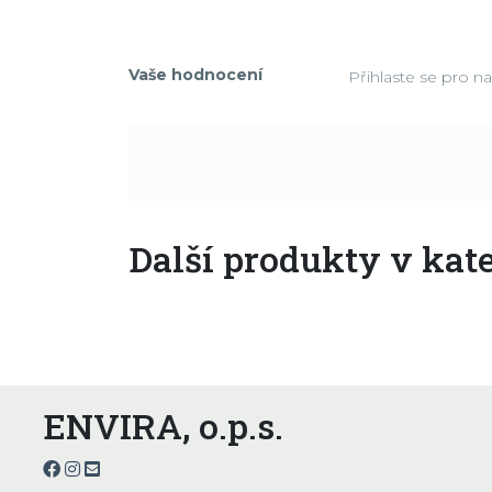
Vaše hodnocení
Přihlaste se pro n
Další produkty v kate
ENVIRA, o.p.s.