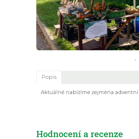
Popis
Aktuálně nabízíme zejména adventní de
Hodnocení a recenze