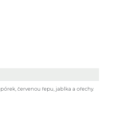
pórek, červenou řepu, jablka a ořechy.